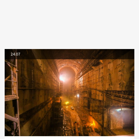
24.07