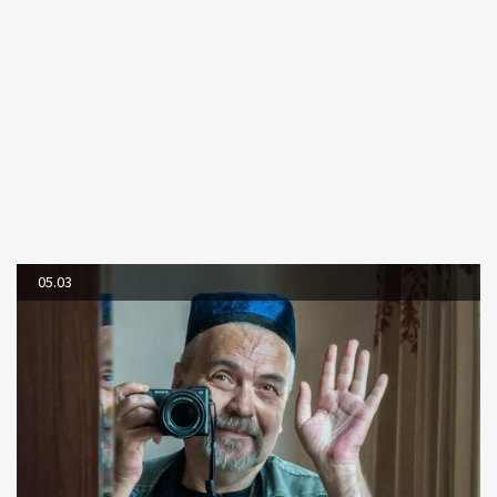
05.03